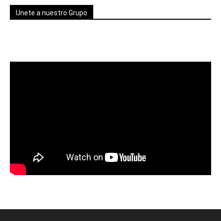
Unete a nuestro Grupo