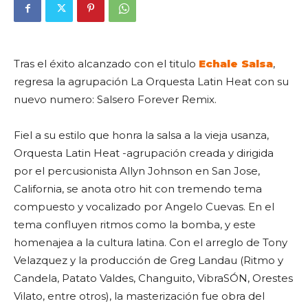
Tras el éxito alcanzado con el titulo
Echale Salsa
,
regresa la agrupación La Orquesta Latin Heat con su
nuevo numero: Salsero Forever Remix.
Fiel a su estilo que honra la salsa a la vieja usanza,
Orquesta Latin Heat -agrupación creada y dirigida
por el percusionista Allyn Johnson en San Jose,
California, se anota otro hit con tremendo tema
compuesto y vocalizado por Angelo Cuevas. En el
tema confluyen ritmos como la bomba, y este
homenajea a la cultura latina. Con el arreglo de Tony
Velazquez y la producción de Greg Landau (Ritmo y
Candela, Patato Valdes, Changuito, VibraSÓN, Orestes
Vilato, entre otros), la masterización fue obra del