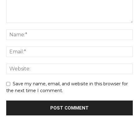
Save my name, email, and website in this browser for
the next time I comment.