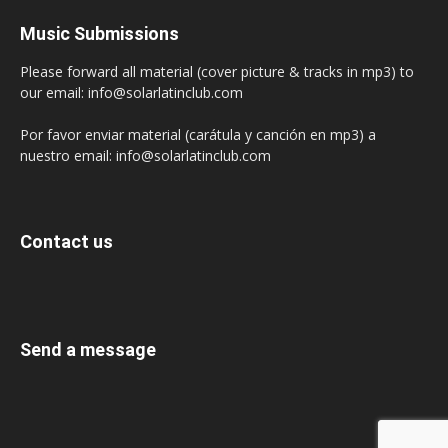
Music Submissions
Please forward all material (cover picture & tracks in mp3) to
our email: info@solarlatinclub.com
Por favor enviar material (carátula y canción en mp3) a
nuestro email: info@solarlatinclub.com
Contact us
Send a message