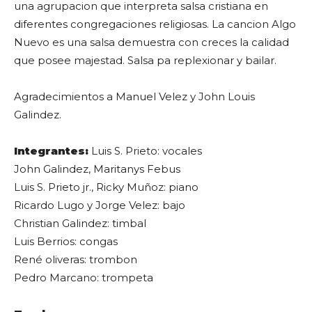
una agrupacion que interpreta salsa cristiana en
diferentes congregaciones religiosas. La cancion Algo
Nuevo es una salsa demuestra con creces la calidad
que posee majestad. Salsa pa replexionar y bailar.
Agradecimientos a Manuel Velez y John Louis
Galindez.
Integrantes:
Luis S. Prieto: vocales
John Galindez, Maritanys Febus
Luis S. Prieto jr., Ricky Muñoz: piano
Ricardo Lugo y Jorge Velez: bajo
Christian Galindez: timbal
Luis Berrios: congas
René oliveras
: trombon
Pedro Marcano
: trompeta