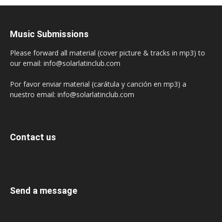
Music Submissions
Please forward all material (cover picture & tracks in mp3) to
our email: info@solarlatinclub.com
Por favor enviar material (carátula y canción en mp3) a
nuestro email: info@solarlatinclub.com
Contact us
Send a message