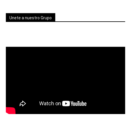
Unete a nuestro Grupo