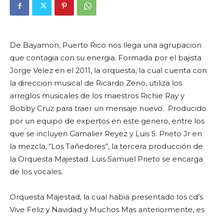
De Bayamon, Puerto Rico nos llega una agrupacion
que contagia con su energia. Formada por el bajista
Jorge Velez
en el 2011, la orquesta, la cual cuenta con
la direccion musical de Ricardo Zeno, utiliza los
arreglos musicales de los maestros Richie Ray y
Bobby Cruz para traer un mensaje nuevo. Producido
por un equipo de expertos en este genero, entre los
que se incluyen Gamalier Reyez y Luis S. Prieto Jr en
la mezcla, “Los Tañedores”, la tercera producción de
la Orquesta Majestad. Luis Samuel Prieto se encarga
de los vocales.
Orquesta Majestad, la cual habia presentado los cd’s
Vive Feliz y Navidad y Muchos Mas anteriormente, es