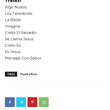
Tracks:
Algo Nuevo
Los Tanedores
La Biblia
Imagina
Cristo El Salvador
Se Llama Jesus
Cristo Es
Es Jesus
Mensaje Con Sabor
TAGS
Puerto Rico