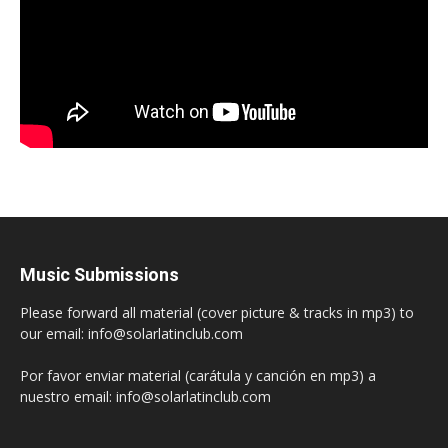
Music Submissions
Please forward all material (cover picture & tracks in mp3) to
our email: info@solarlatinclub.com
Por favor enviar material (carátula y canción en mp3) a
nuestro email: info@solarlatinclub.com