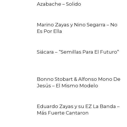
Azabache – Solido
Marino Zayas y Nino Segarra – No
Es Por Ella
Siácara – “Semillas Para El Futuro”
Bonno Stobart & Alfonso Mono De
Jesús – El Mismo Modelo
Eduardo Zayas y su EZ La Banda –
Más Fuerte Cantaron