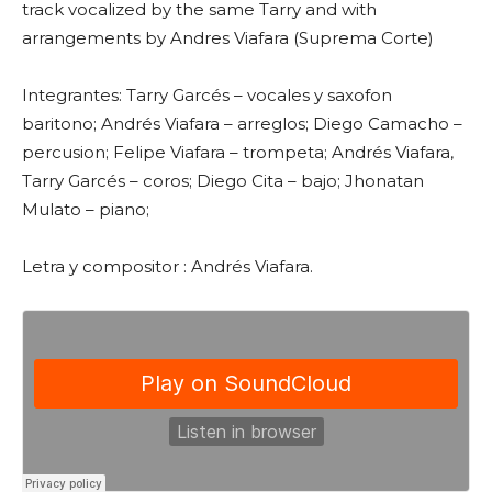
track vocalized by the same Tarry and with
arrangements by Andres Viafara (Suprema Corte)
Integrantes: Tarry Garcés – vocales y saxofon
baritono; Andrés Viafara – arreglos; Diego Camacho –
percusion; Felipe Viafara – trompeta; Andrés Viafara,
Tarry Garcés – coros; Diego Cita – bajo; Jhonatan
Mulato – piano;
Letra y compositor : Andrés Viafara.