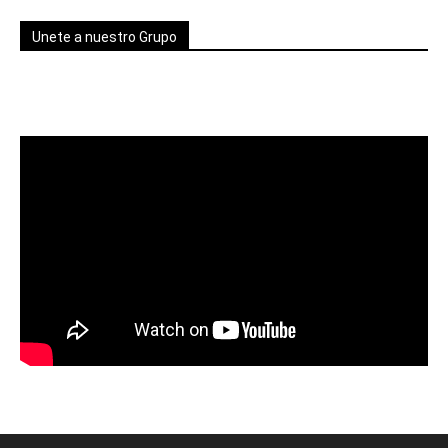
Unete a nuestro Grupo