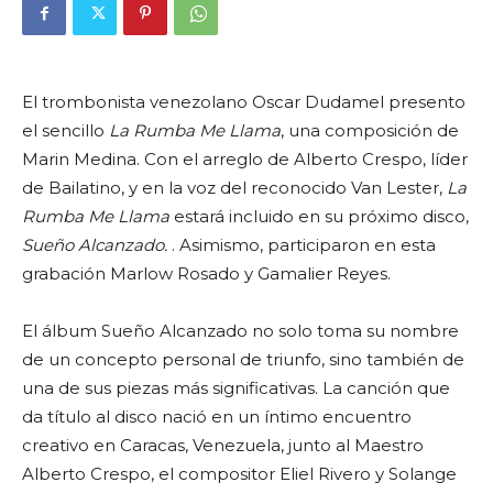
El trombonista venezolano Oscar Dudamel presento
el sencillo
La Rumba Me Llama
, una composición de
Marin Medina. Con el arreglo de Alberto Crespo, líder
de Bailatino, y en la voz del reconocido Van Lester,
La
Rumba Me Llama
estará incluido en su próximo disco,
Sueño Alcanzado.
. Asimismo, participaron en esta
grabación Marlow Rosado y Gamalier Reyes.
El álbum Sueño Alcanzado no solo toma su nombre
de un concepto personal de triunfo, sino también de
una de sus piezas más significativas. La canción que
da título al disco nació en un íntimo encuentro
creativo en Caracas, Venezuela, junto al Maestro
Alberto Crespo, el compositor Eliel Rivero y Solange