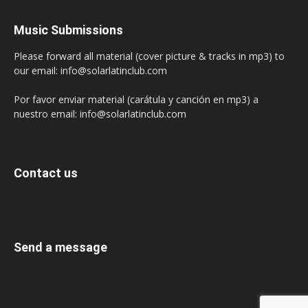
Music Submissions
Please forward all material (cover picture & tracks in mp3) to
our email: info@solarlatinclub.com
Por favor enviar material (carátula y canción en mp3) a
nuestro email: info@solarlatinclub.com
Contact us
Send a message