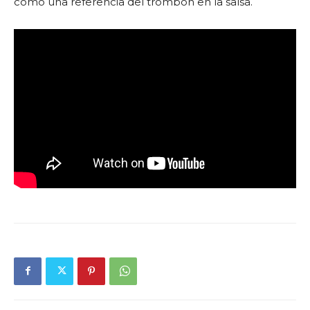
como una referencia del trombón en la salsa.