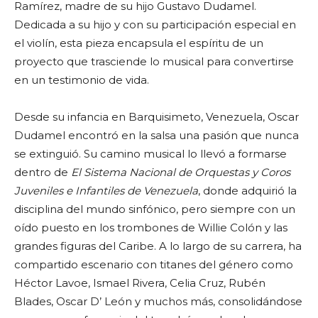
Ramírez, madre de su hijo Gustavo Dudamel.
Dedicada a su hijo y con su participación especial en
el violín, esta pieza encapsula el espíritu de un
proyecto que trasciende lo musical para convertirse
en un testimonio de vida.
Desde su infancia en Barquisimeto, Venezuela, Oscar
Dudamel encontró en la salsa una pasión que nunca
se extinguió. Su camino musical lo llevó a formarse
dentro de
El Sistema Nacional de Orquestas y Coros
Juveniles e Infantiles de Venezuela
, donde adquirió la
disciplina del mundo sinfónico, pero siempre con un
oído puesto en los trombones de Willie Colón y las
grandes figuras del Caribe. A lo largo de su carrera, ha
compartido escenario con titanes del género como
Héctor Lavoe, Ismael Rivera, Celia Cruz, Rubén
Blades, Oscar D’ León y muchos más, consolidándose