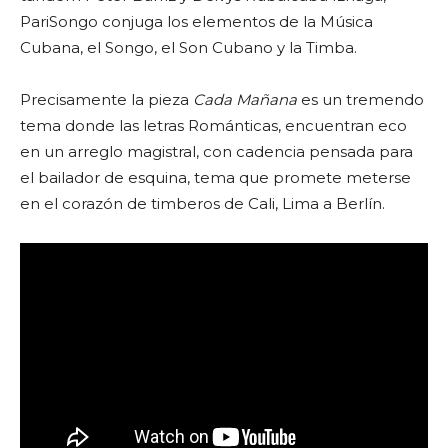
PariSongo conjuga los elementos de la Música
Cubana, el Songo, el Son Cubano y la Timba.
Precisamente la pieza
Cada Mañana
es un tremendo
tema donde las letras Románticas, encuentran eco
en un arreglo magistral, con cadencia pensada para
el bailador de esquina, tema que promete meterse
en el corazón de timberos de Cali, Lima a Berlín.