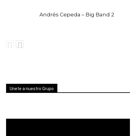
Andrés Cepeda – Big Band 2
Unete a nuestro Grupo