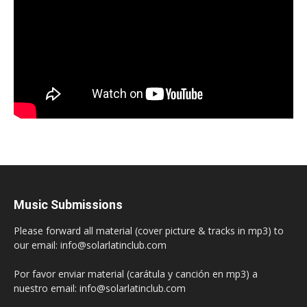
Music Submissions
Please forward all material (cover picture & tracks in mp3) to
our email: info@solarlatinclub.com
Por favor enviar material (carátula y canción en mp3) a
nuestro email: info@solarlatinclub.com