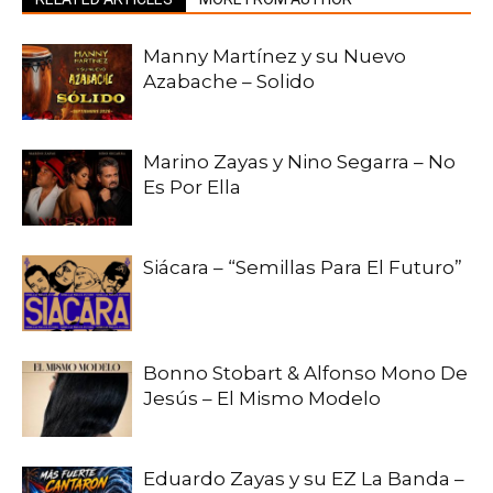
Manny Martínez y su Nuevo
Azabache – Solido
Marino Zayas y Nino Segarra – No
Es Por Ella
Siácara – “Semillas Para El Futuro”
Bonno Stobart & Alfonso Mono De
Jesús – El Mismo Modelo
Eduardo Zayas y su EZ La Banda –