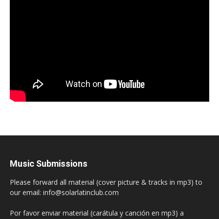
Music Submissions
Please forward all material (cover picture & tracks in mp3) to
our email: info@solarlatinclub.com
Por favor enviar material (carátula y canción en mp3) a