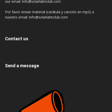
our email: info@solarlatinclub.com
Por favor enviar material (carátula y canción en mp3) a
nuestro email: info@solarlatinclub.com
Contact us
Send a message