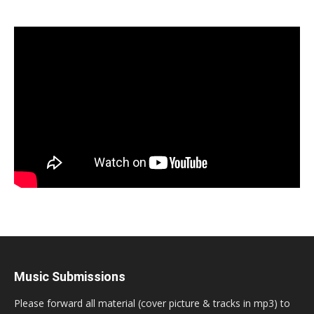
Music Submissions
Please forward all material (cover picture & tracks in mp3) to