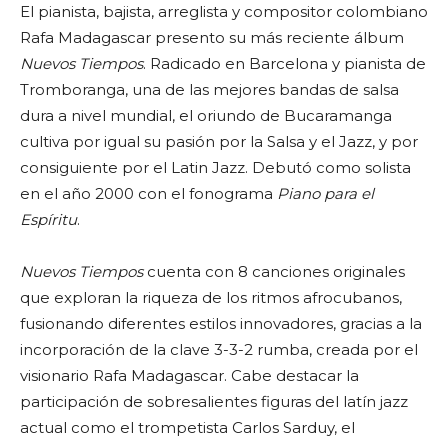
El pianista, bajista, arreglista y compositor colombiano
Rafa Madagascar presento su más reciente álbum
Nuevos Tiempos
. Radicado en Barcelona y pianista de
Tromboranga, una de las mejores bandas de salsa
dura a nivel mundial, el oriundo de Bucaramanga
cultiva por igual su pasión por la Salsa y el Jazz, y por
consiguiente por el Latin Jazz. Debutó como solista
en el año 2000 con el fonograma
Piano para el
Espíritu
.
Nuevos Tiempos
cuenta con 8 canciones originales
que exploran la riqueza de los ritmos afrocubanos,
fusionando diferentes estilos innovadores, gracias a la
incorporación de la clave 3-3-2 rumba, creada por el
visionario Rafa Madagascar. Cabe destacar la
participación de sobresalientes figuras del latín jazz
actual como el trompetista Carlos Sarduy, el