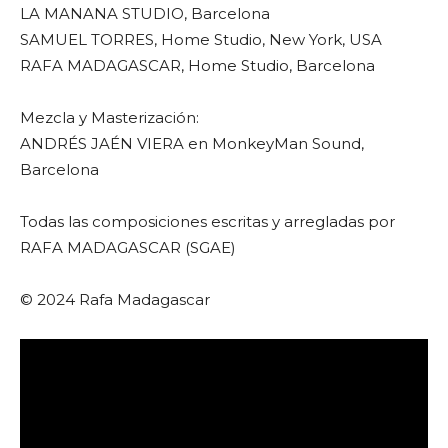
LA MANANA STUDIO, Barcelona
SAMUEL TORRES, Home Studio, New York, USA
RAFA MADAGASCAR, Home Studio, Barcelona
Mezcla y Masterización:
ANDRÉS JAÉN VIERA en MonkeyMan Sound,
Barcelona
Todas las composiciones escritas y arregladas por
RAFA MADAGASCAR (SGAE)
© 2024 Rafa Madagascar