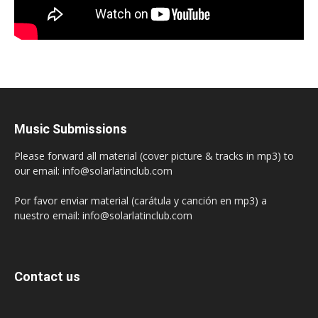
Music Submissions
Please forward all material (cover picture & tracks in mp3) to
our email: info@solarlatinclub.com
Por favor enviar material (carátula y canción en mp3) a
nuestro email: info@solarlatinclub.com
Contact us