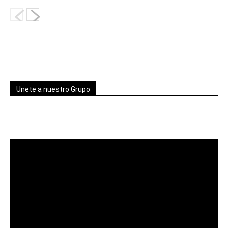
Unete a nuestro Grupo