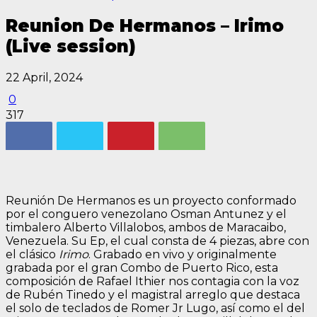
Reunion De Hermanos – Irimo
(Live session)
22 April, 2024
0
317
Reunión De Hermanos es un proyecto conformado
por el conguero venezolano Osman Antunez y el
timbalero Alberto Villalobos, ambos de Maracaibo,
Venezuela. Su Ep, el cual consta de 4 piezas, abre con
el clásico
Irimo
. Grabado en vivo y originalmente
grabada por el gran Combo de Puerto Rico, esta
composición de Rafael Ithier nos contagia con la voz
de Rubén Tinedo y el magistral arreglo que destaca
el solo de teclados de Romer Jr Lugo, así como el del