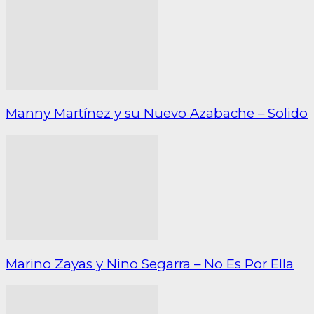
Manny Martínez y su Nuevo Azabache – Solido
Marino Zayas y Nino Segarra – No Es Por Ella