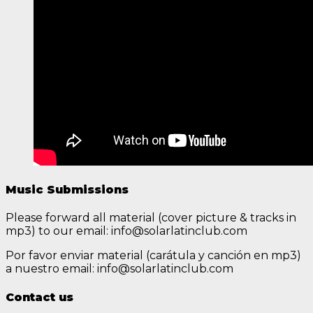
Music Submissions
Please forward all material (cover picture & tracks in
mp3) to our email: info@solarlatinclub.com
Por favor enviar material (carátula y canción en mp3)
a nuestro email: info@solarlatinclub.com
Contact us