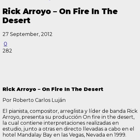
Rick Arroyo – On Fire In The
Desert
27 September, 2012
0
282
Rick Arroyo – On Fire In The Desert
Por Roberto Carlos Luján
El pianista, compositor, arreglista y líder de banda Rick
Arroyo, presenta su producción On fire in the desert,
la cual contiene interpretaciones realizadas en
estudio, junto a otras en directo llevadas a cabo en el
hotel Mandalay Bay en las Vegas, Nevada en 1999.