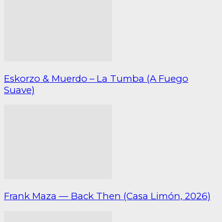
Eskorzo & Muerdo – La Tumba (A Fuego
Suave)
Frank Maza — Back Then (Casa Limón, 2026)