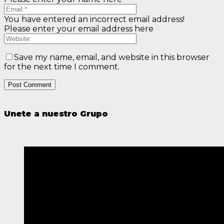
You have entered an incorrect email address!
Please enter your email address here
Save my name, email, and website in this browser
for the next time I comment.
Unete a nuestro Grupo