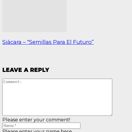
Siácara – “Semillas Para El Futuro”
LEAVE A REPLY
Please enter your comment!
Please enter your name here