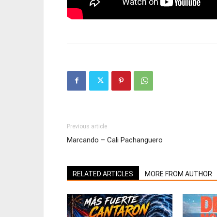
Previous article
Marcando – Cali Pachanguero
RELATED ARTICLES
MORE FROM AUTHOR