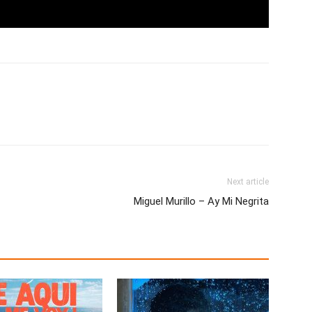
Next article
Miguel Murillo – Ay Mi Negrita