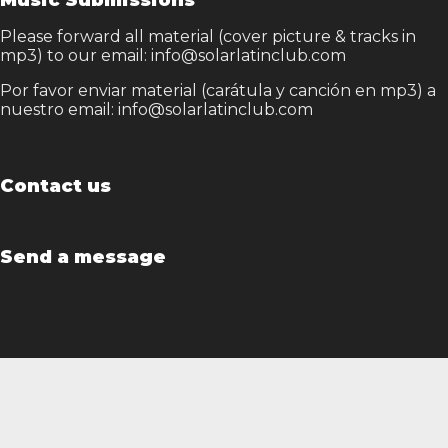
Music Submissions
Please forward all material (cover picture & tracks in
mp3) to our email: info@solarlatinclub.com
Por favor enviar material (carátula y canción en mp3) a
nuestro email: info@solarlatinclub.com
Contact us
Send a message