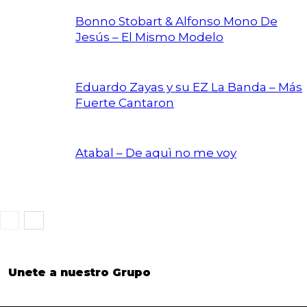
Bonno Stobart & Alfonso Mono De
Jesús – El Mismo Modelo
Eduardo Zayas y su EZ La Banda – Más
Fuerte Cantaron
Atabal – De aquì no me voy
Unete a nuestro Grupo