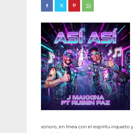
sonoro, en línea con el espíritu inquieto