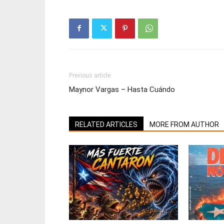
Previous article
Maynor Vargas – Hasta Cuándo
RELATED ARTICLES
MORE FROM AUTHOR