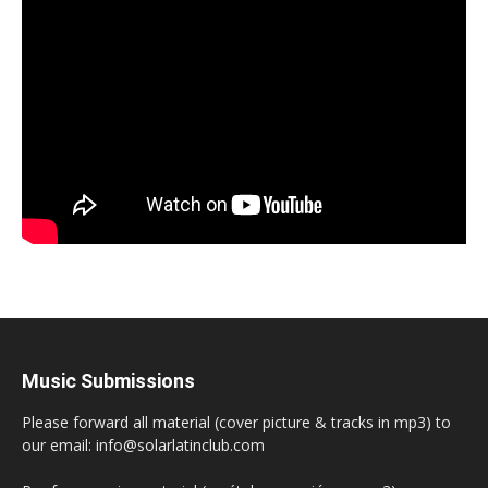
Music Submissions
Please forward all material (cover picture & tracks in mp3) to
our email: info@solarlatinclub.com