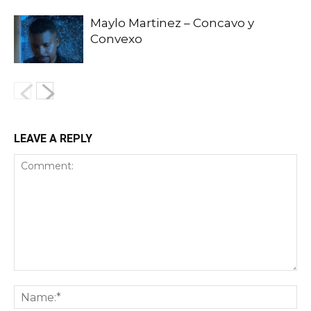
Maylo Martinez – Concavo y
Convexo
LEAVE A REPLY