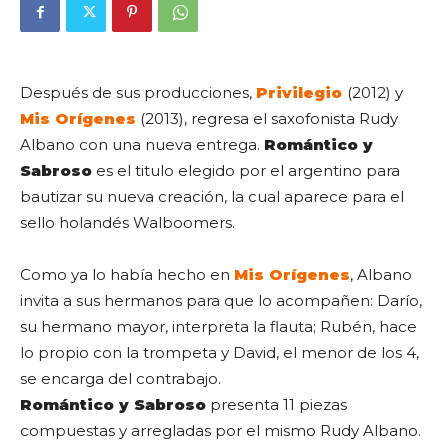
Después de sus producciones,
Privilegio
(2012) y
Mis Orígenes
(2013), regresa el saxofonista Rudy
Albano con una nueva entrega.
Romántico y
Sabroso
es el titulo elegido por el argentino para
bautizar su nueva creación, la cual aparece para el
sello holandés Walboomers.
Como ya lo había hecho en
Mis Orígenes
, Albano
invita a sus hermanos para que lo acompañen: Darío,
su hermano mayor, interpreta la flauta; Rubén, hace
lo propio con la trompeta y David, el menor de los 4,
se encarga del contrabajo.
Romántico y Sabroso
presenta 11 piezas
compuestas y arregladas por el mismo Rudy Albano.