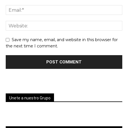
Save my name, email, and website in this browser for
the next time I comment.
Unete a nuestro Grupo