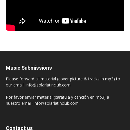
Music Submissions
Please forward all material (cover picture & tracks in mp3) to
our email: info@solarlatinclub.com
Por favor enviar material (carátula y canción en mp3) a
nuestro email: info@solarlatinclub.com
Contact us