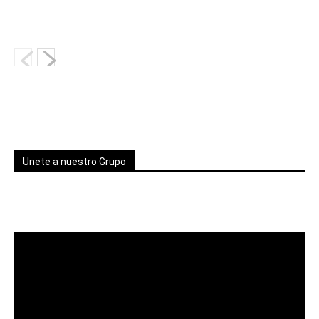
Unete a nuestro Grupo