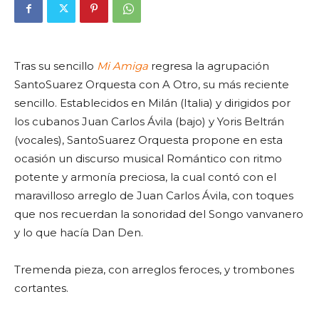
Tras su sencillo
Mi Amiga
regresa la agrupación
SantoSuarez Orquesta con A Otro, su más reciente
sencillo. Establecidos en Milán (Italia) y dirigidos por
los cubanos Juan Carlos Ávila (bajo) y Yoris Beltrán
(vocales), SantoSuarez Orquesta propone en esta
ocasión un discurso musical Romántico con ritmo
potente y armonía preciosa, la cual contó con el
maravilloso arreglo de Juan Carlos Ávila, con toques
que nos recuerdan la sonoridad del Songo vanvanero
y lo que hacía Dan Den.
Tremenda pieza, con arreglos feroces, y trombones
cortantes.