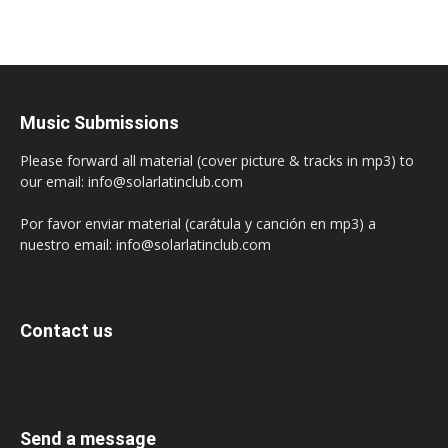
Music Submissions
Please forward all material (cover picture & tracks in mp3) to
our email: info@solarlatinclub.com
Por favor enviar material (carátula y canción en mp3) a
nuestro email: info@solarlatinclub.com
Contact us
Send a message