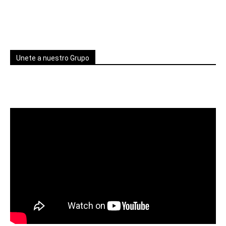
Unete a nuestro Grupo