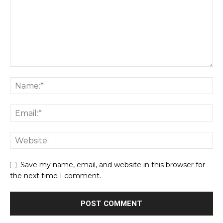
Save my name, email, and website in this browser for
the next time I comment.