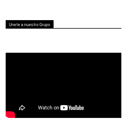
Unete a nuestro Grupo