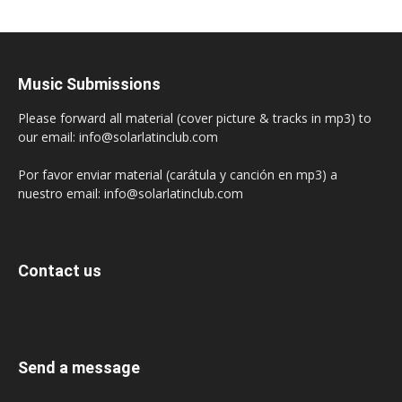
Music Submissions
Please forward all material (cover picture & tracks in mp3) to
our email: info@solarlatinclub.com
Por favor enviar material (carátula y canción en mp3) a
nuestro email: info@solarlatinclub.com
Contact us
Send a message