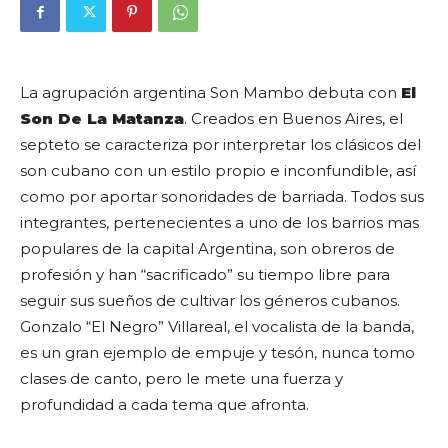
La agrupación argentina Son Mambo debuta con
El
Son De La Matanza
. Creados en Buenos Aires, el
septeto se caracteriza por interpretar los clásicos del
son cubano con un estilo propio e inconfundible, así
como por aportar sonoridades de barriada. Todos sus
integrantes, pertenecientes a uno de los barrios mas
populares de la capital Argentina, son obreros de
profesión y han “sacrificado” su tiempo libre para
seguir sus sueños de cultivar los géneros cubanos.
Gonzalo “El Negro” Villareal, el vocalista de la banda,
es un gran ejemplo de empuje y tesón, nunca tomo
clases de canto, pero le mete una fuerza y
profundidad a cada tema que afronta.