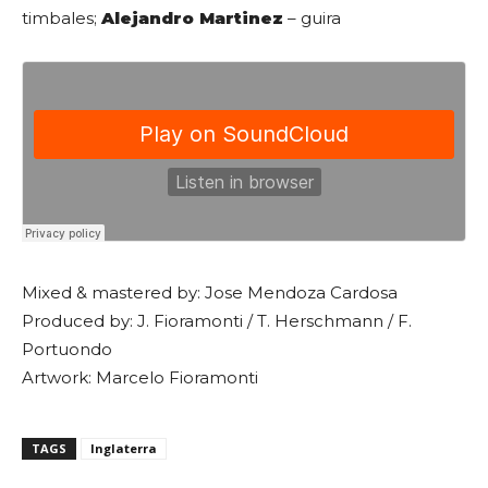
timbales;
Alejandro Martinez
– guira
Mixed & mastered by: Jose Mendoza Cardosa
Produced by: J. Fioramonti / T. Herschmann / F.
Portuondo
Artwork: Marcelo Fioramonti
TAGS
Inglaterra