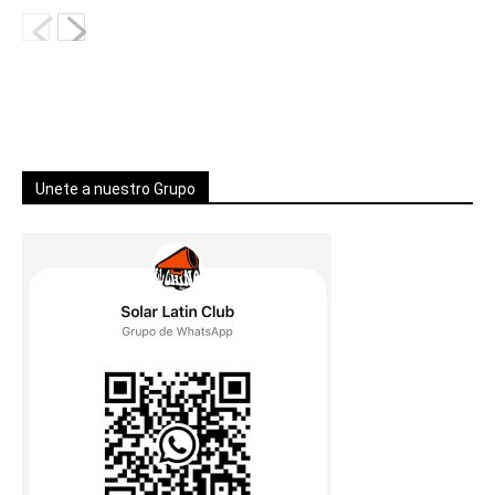
Unete a nuestro Grupo