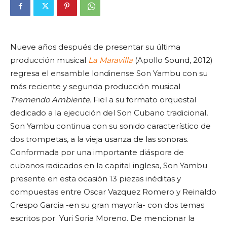
Nueve años después de presentar su última
producción musical
La Maravilla
(Apollo Sound, 2012)
regresa el ensamble londinense Son Yambu con su
más reciente y segunda producción musical
Tremendo Ambiente.
Fiel a su formato orquestal
dedicado a la ejecución del Son Cubano tradicional,
Son Yambu continua con su sonido característico de
dos trompetas, a la vieja usanza de las sonoras.
Conformada por una importante diáspora de
cubanos radicados en la capital inglesa, Son Yambu
presente en esta ocasión 13 piezas inéditas y
compuestas entre Oscar Vazquez Romero y Reinaldo
Crespo Garcia -en su gran mayoría- con dos temas
escritos por Yuri Soria Moreno. De mencionar la