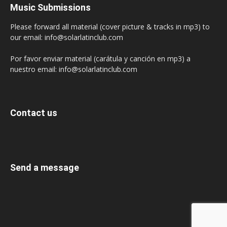
Music Submissions
Please forward all material (cover picture & tracks in mp3) to
our email: info@solarlatinclub.com
Por favor enviar material (carátula y canción en mp3) a
nuestro email: info@solarlatinclub.com
Contact us
Send a message