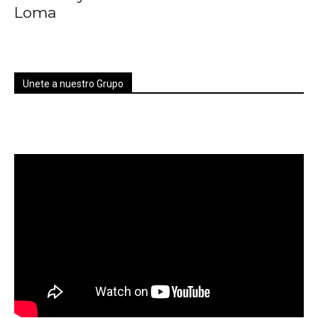
Loma
Unete a nuestro Grupo