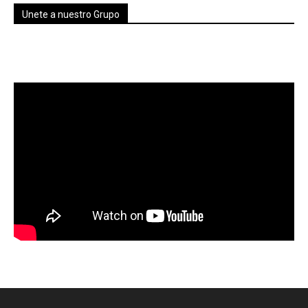
Unete a nuestro Grupo