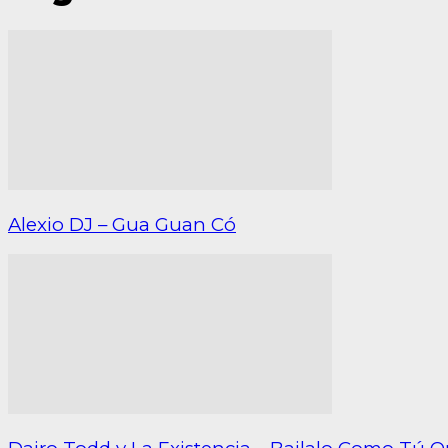
Alexio DJ – Gua Guan Có