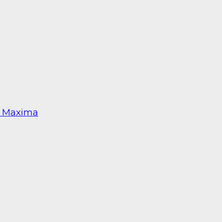
La Maxima