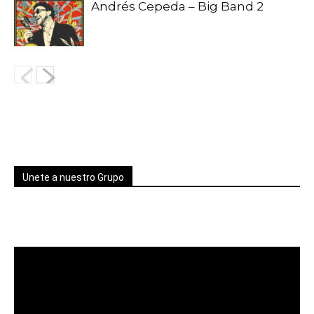
Andrés Cepeda – Big Band 2
Unete a nuestro Grupo