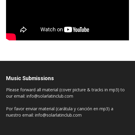
Music Submissions
Please forward all material (cover picture & tracks in mp3) to
our email: info@solarlatinclub.com
Por favor enviar material (carátula y canción en mp3) a
nuestro email: info@solarlatinclub.com