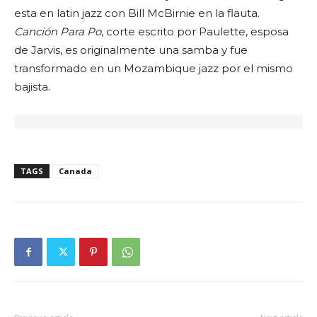
esta en latin jazz con Bill McBirnie en la flauta.
Canción Para Po
, corte escrito por Paulette, esposa
de Jarvis, es originalmente una samba y fue
transformado en un Mozambique jazz por el mismo
bajista.
TAGS
Canada