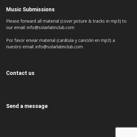
Music Submissions
Please forward all material (cover picture & tracks in mp3) to
our email: info@solarlatinclub.com
Por favor enviar material (carátula y canción en mp3) a
nuestro email: info@solarlatinclub.com
Contact us
Send a message