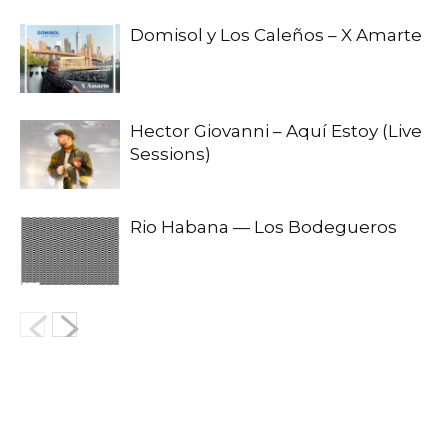
Domisol y Los Caleños – X Amarte
Hector Giovanni – Aquí Estoy (Live
Sessions)
Rio Habana — Los Bodegueros