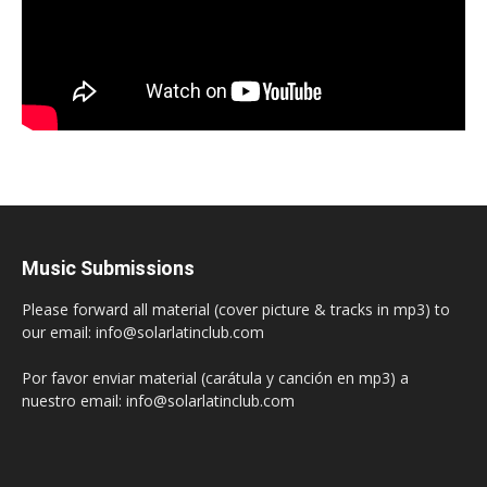
Music Submissions
Please forward all material (cover picture & tracks in mp3) to
our email: info@solarlatinclub.com
Por favor enviar material (carátula y canción en mp3) a
nuestro email: info@solarlatinclub.com