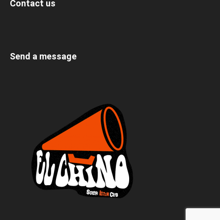
Contact us
Send a message