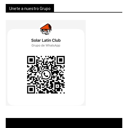
Unete a nuestro Grupo