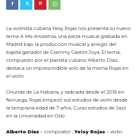
La violinista cubana Yeisy Rojas nos presenta su nuevo
tema
A Mis Ancestros
, una pieza musical grabada en
Madrid bajo la producción musical y arreglo del
bajista ganador de Grammy Gastón Joya. El tema,
compuesto por el pianista cubano Alberto Díaz,
destaca un imprescindible solo de la misma Rojas en
el violín.
Oriunda de La Habana, y radicada desde el 2016 en
Noruega, Rojas empezó sus estudios de violín desde
la temprana edad de 7 años. Curso estudios de Jazz
en la Universidad en Oslo
Alberto Díaz
– compositor ;
Yeisy Rojas
– violin;