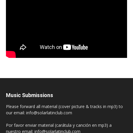
Music Submissions
Please forward all material (cover picture & tracks in mp3) to
our email: info@solarlatinclub.com
Por favor enviar material (carátula y canción en mp3) a
nuestro email: info@solarlatinclub.com