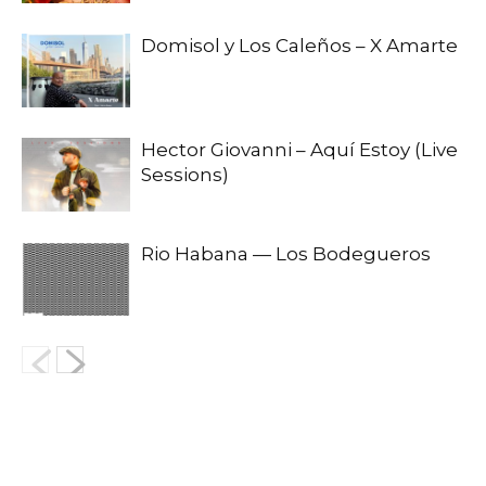
Domisol y Los Caleños – X Amarte
Hector Giovanni – Aquí Estoy (Live
Sessions)
Rio Habana — Los Bodegueros