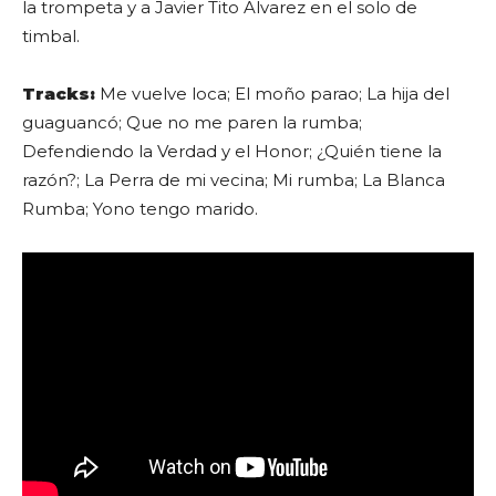
la trompeta y a Javier Tito Alvarez en el solo de
timbal.
Tracks:
Me vuelve loca; El moño parao; La hija del
guaguancó; Que no me paren la rumba;
Defendiendo la Verdad y el Honor; ¿Quién tiene la
razón?; La Perra de mi vecina; Mi rumba; La Blanca
Rumba; Yono tengo marido.