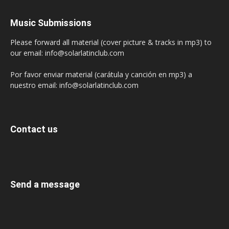
Music Submissions
Please forward all material (cover picture & tracks in mp3) to
our email: info@solarlatinclub.com
Por favor enviar material (carátula y canción en mp3) a
nuestro email: info@solarlatinclub.com
Contact us
Send a message