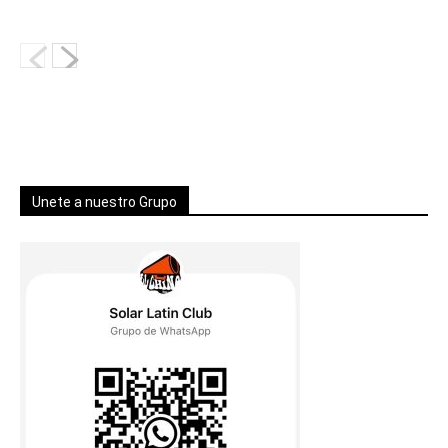
Unete a nuestro Grupo