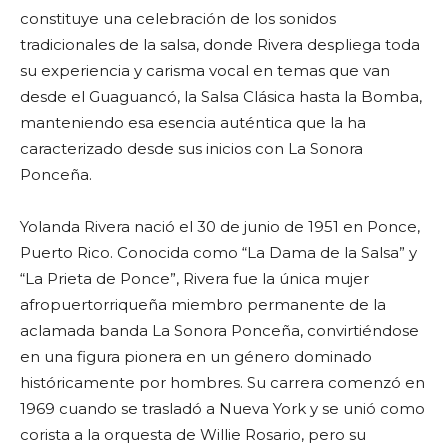
constituye una celebración de los sonidos
tradicionales de la salsa, donde Rivera despliega toda
su experiencia y carisma vocal en temas que van
desde el Guaguancó, la Salsa Clásica hasta la Bomba,
manteniendo esa esencia auténtica que la ha
caracterizado desde sus inicios con La Sonora
Ponceña.
Yolanda Rivera nació el 30 de junio de 1951 en Ponce,
Puerto Rico. Conocida como “La Dama de la Salsa” y
“La Prieta de Ponce”, Rivera fue la única mujer
afropuertorriqueña miembro permanente de la
aclamada banda La Sonora Ponceña, convirtiéndose
en una figura pionera en un género dominado
históricamente por hombres. Su carrera comenzó en
1969 cuando se trasladó a Nueva York y se unió como
corista a la orquesta de Willie Rosario, pero su