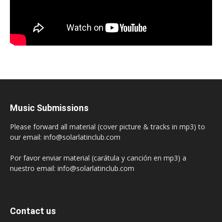
Music Submissions
Please forward all material (cover picture & tracks in mp3) to
our email: info@solarlatinclub.com
Por favor enviar material (carátula y canción en mp3) a
nuestro email: info@solarlatinclub.com
Contact us