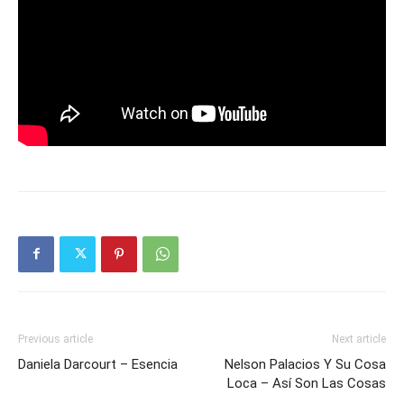
Previous article
Next article
Daniela Darcourt – Esencia
Nelson Palacios Y Su Cosa
Loca – Así Son Las Cosas