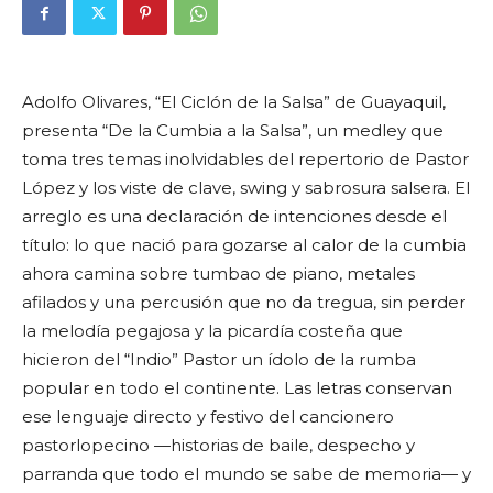
Adolfo Olivares, “El Ciclón de la Salsa” de Guayaquil,
presenta “De la Cumbia a la Salsa”, un medley que
toma tres temas inolvidables del repertorio de Pastor
López y los viste de clave, swing y sabrosura salsera. El
arreglo es una declaración de intenciones desde el
título: lo que nació para gozarse al calor de la cumbia
ahora camina sobre tumbao de piano, metales
afilados y una percusión que no da tregua, sin perder
la melodía pegajosa y la picardía costeña que
hicieron del “Indio” Pastor un ídolo de la rumba
popular en todo el continente. Las letras conservan
ese lenguaje directo y festivo del cancionero
pastorlopecino —historias de baile, despecho y
parranda que todo el mundo se sabe de memoria— y