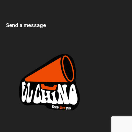
Send a message