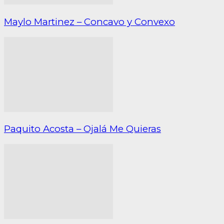
Maylo Martinez – Concavo y Convexo
Paquito Acosta – Ojalá Me Quieras