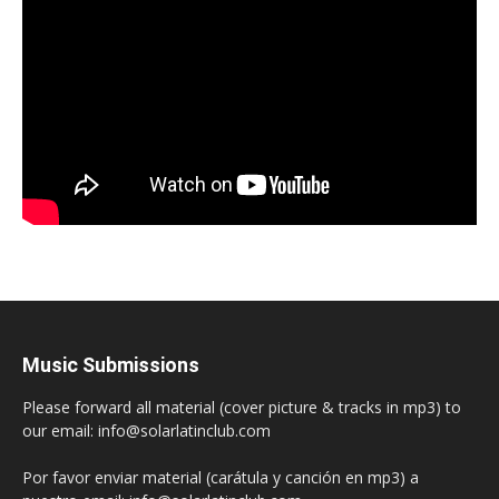
Music Submissions
Please forward all material (cover picture & tracks in mp3) to
our email: info@solarlatinclub.com
Por favor enviar material (carátula y canción en mp3) a