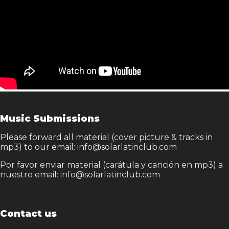
Music Submissions
Please forward all material (cover picture & tracks in
mp3) to our email: info@solarlatinclub.com
Por favor enviar material (carátula y canción en mp3) a
nuestro email: info@solarlatinclub.com
Contact us