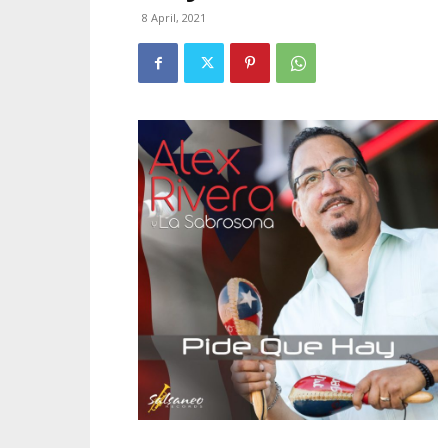
8 April, 2021