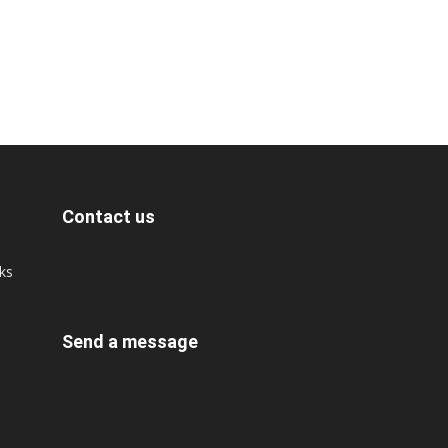
Contact us
cks
Send a message