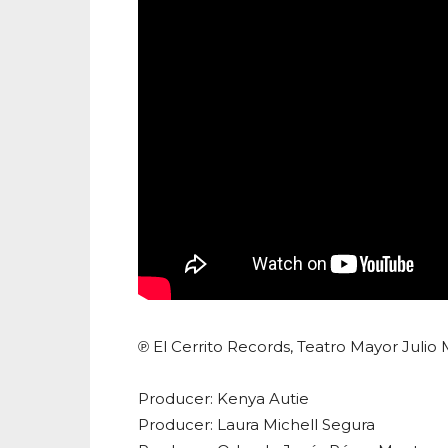
℗ El Cerrito Records, Teatro Mayor Juli
Producer: Kenya Autie
Producer: Laura Michell Segura