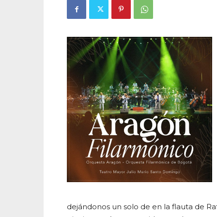
dejándonos un solo de en la flauta de Raf