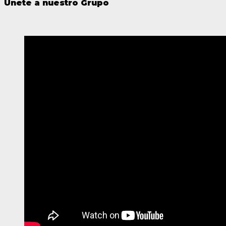
Unete a nuestro Grupo