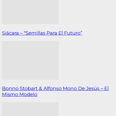
Siácara – “Semillas Para El Futuro”
Bonno Stobart & Alfonso Mono De Jesús – El
Mismo Modelo