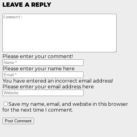
LEAVE A REPLY
Please enter your comment!
Please enter your name here
You have entered an incorrect email address!
Please enter your email address here
Save my name, email, and website in this browser
for the next time I comment.