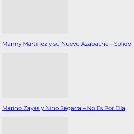
Manny Martínez y su Nuevo Azabache – Solido
Marino Zayas y Nino Segarra – No Es Por Ella