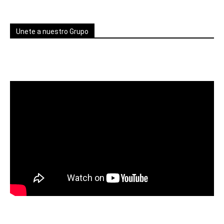
Unete a nuestro Grupo