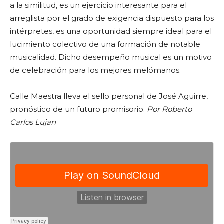
a la similitud, es un ejercicio interesante para el
arreglista por el grado de exigencia dispuesto para los
intérpretes, es una oportunidad siempre ideal para el
lucimiento colectivo de una formación de notable
musicalidad. Dicho desempeño musical es un motivo
de celebración para los mejores melómanos.
Calle Maestra lleva el sello personal de José Aguirre,
pronóstico de un futuro promisorio.
Por Roberto
Carlos Lujan