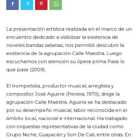
La presentación artística realizada en el marco de un
encuentro dedicado a visibilizar la existencia de
noveles bandas salseras, nos permitió descubrir la
existencia de la agrupación Calle Maestra. Luego
escuchamos con atención su ópera prima Pase lo
que pase (2009).
El trompetista, productor musical, arreglista y
compositor José Aguirre (Pereira, 1970), dirige la
agrupación Calle Maestra. Aguirre se ha destacado
por su desempeño musical, labor reconocida en el
ámbito local, nacional e internacional. Ha trabajado
con orquestas representativas de la ciudad como
Grupo Niche, Guayacán y Son De Cali, entre otras. En