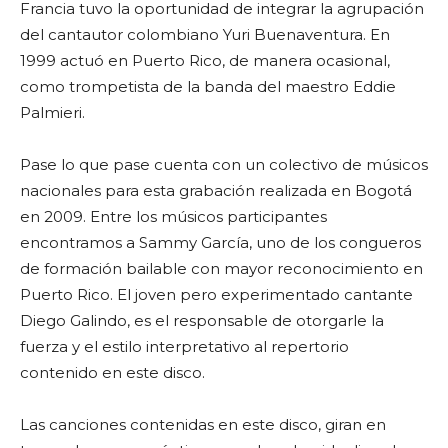
Francia tuvo la oportunidad de integrar la agrupación
del cantautor colombiano Yuri Buenaventura. En
1999 actuó en Puerto Rico, de manera ocasional,
como trompetista de la banda del maestro Eddie
Palmieri.
Pase lo que pase cuenta con un colectivo de músicos
nacionales para esta grabación realizada en Bogotá
en 2009. Entre los músicos participantes
encontramos a Sammy García, uno de los congueros
de formación bailable con mayor reconocimiento en
Puerto Rico. El joven pero experimentado cantante
Diego Galindo, es el responsable de otorgarle la
fuerza y el estilo interpretativo al repertorio
contenido en este disco.
Las canciones contenidas en este disco, giran en