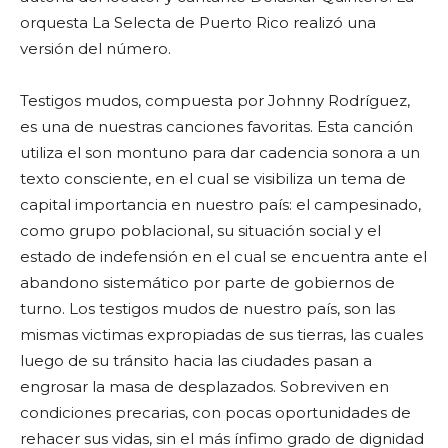
orquesta La Selecta de Puerto Rico realizó una
versión del número.
Testigos mudos, compuesta por Johnny Rodríguez,
es una de nuestras canciones favoritas. Esta canción
utiliza el son montuno para dar cadencia sonora a un
texto consciente, en el cual se visibiliza un tema de
capital importancia en nuestro país: el campesinado,
como grupo poblacional, su situación social y el
estado de indefensión en el cual se encuentra ante el
abandono sistemático por parte de gobiernos de
turno. Los testigos mudos de nuestro país, son las
mismas victimas expropiadas de sus tierras, las cuales
luego de su tránsito hacia las ciudades pasan a
engrosar la masa de desplazados. Sobreviven en
condiciones precarias, con pocas oportunidades de
rehacer sus vidas, sin el más ínfimo grado de dignidad