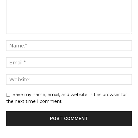
Save my name, email, and website in this browser for
the next time I comment.