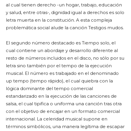
al cual tienen derecho -un hogar, trabajo, educación
y salud, entre otras-, dignidad igual a derechos es solo
letra muerta en la constitución. A esta compleja
problemática social alude la canción Testigos mudos.
El segundo número destacado es Tiempo solo, el
cual contiene un abordaje y desarrollo diferente al
resto de números incluidos en el disco, no sólo por su
letra sino también por el tempo de la ejecución
musical. El número es trabajado en el denominado
up tempo (tempo rápido), el cual quiebra con la
lógica dominante del tempo comercial
estandarizado en la ejecución de las canciones de
salsa, el cual tipifica o uniforma una canción tras otra
con el objetivo de encajar en un formato comercial
internacional. La celeridad musical supone en
términos simbólicos, una manera legítima de escapar