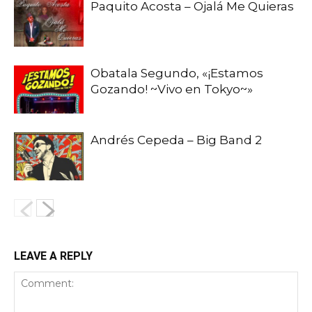
Paquito Acosta – Ojalá Me Quieras
Obatala Segundo, «¡Estamos
Gozando! ~Vivo en Tokyo~»
Andrés Cepeda – Big Band 2
LEAVE A REPLY