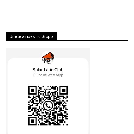
Unete a nuestro Grupo