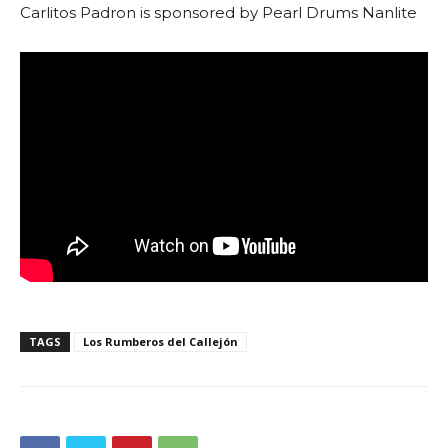
Carlitos Padron is sponsored by Pearl Drums Nanlite
TAGS
Los Rumberos del Callejón