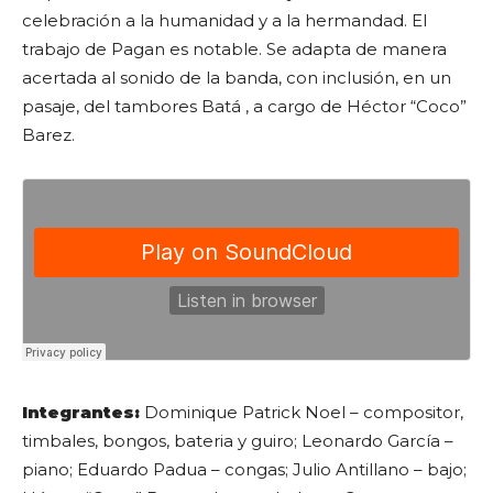
celebración a la humanidad y a la hermandad. El
trabajo de Pagan es notable. Se adapta de manera
acertada al sonido de la banda, con inclusión, en un
pasaje, del tambores Batá , a cargo de Héctor “Coco”
Barez.
Integrantes:
Dominique Patrick Noel – compositor,
timbales, bongos, bateria y guiro; Leonardo García –
piano; Eduardo Padua – congas; Julio Antillano – bajo;