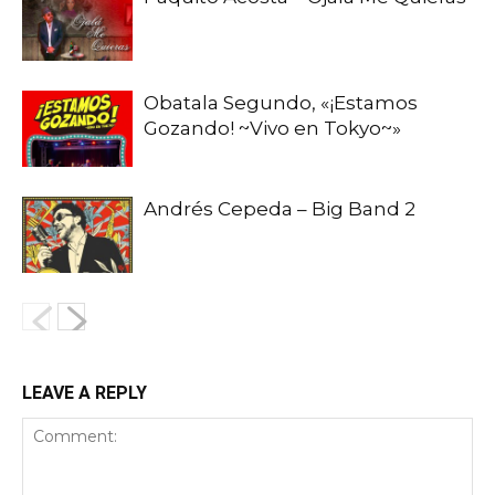
Obatala Segundo, «¡Estamos
Gozando! ~Vivo en Tokyo~»
Andrés Cepeda – Big Band 2
LEAVE A REPLY