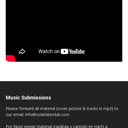
Music Submissions
Please forward all material (cover picture & tracks in mp3) to
our email: info@solarlatinclub.com
Por favor enviar material (carátula y canción en mp3) a