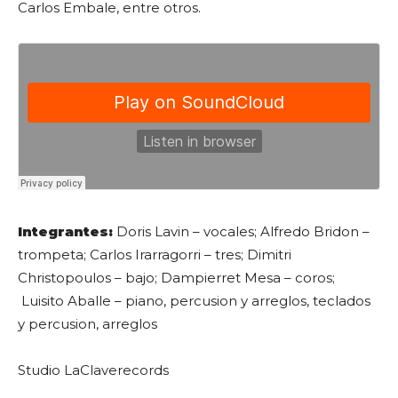
Carlos Embale, entre otros.
Integrantes:
Doris Lavin – vocales; Alfredo Bridon –
trompeta; Carlos Irarragorri – tres; Dimitri
Christopoulos – bajo; Dampierret Mesa – coros;
Luisito Aballe – piano, percusion y arreglos, teclados
y percusion, arreglos
Studio LaClaverecords