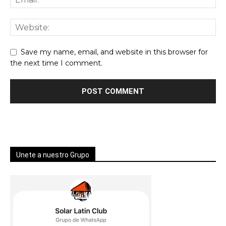
Save my name, email, and website in this browser for
the next time I comment.
Unete a nuestro Grupo