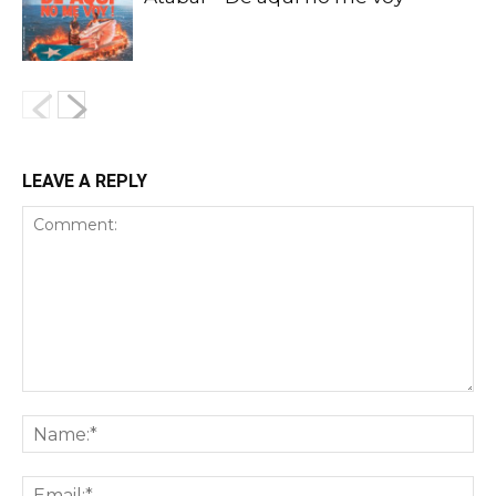
LEAVE A REPLY