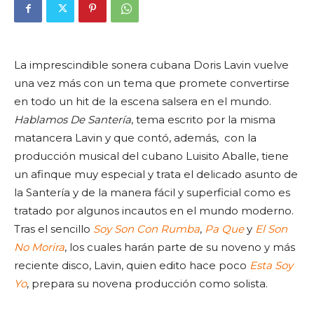
La imprescindible sonera cubana Doris Lavin vuelve
una vez más con un tema que promete convertirse
en todo un hit de la escena salsera en el mundo.
Hablamos De Santería
, tema escrito por la misma
matancera Lavin y que contó, además, con la
producción musical del cubano Luisito Aballe, tiene
un afinque muy especial y trata el delicado asunto de
la Santería y de la manera fácil y superficial como es
tratado por algunos incautos en el mundo moderno.
Tras el sencillo
Soy Son Con Rumba
,
Pa Que
y
El Son
No Morira
, los cuales harán parte de su noveno y más
reciente disco, Lavin, quien edito hace poco
Esta Soy
Yo
, prepara su novena producción como solista.