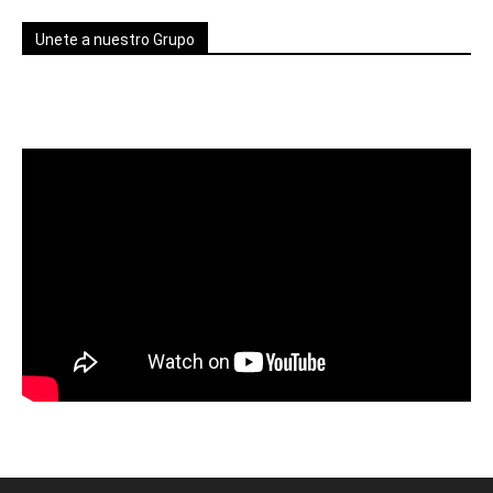
Unete a nuestro Grupo