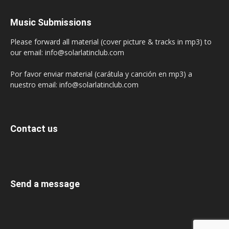
Music Submissions
Please forward all material (cover picture & tracks in mp3) to
our email: info@solarlatinclub.com
Por favor enviar material (carátula y canción en mp3) a
nuestro email: info@solarlatinclub.com
Contact us
Send a message