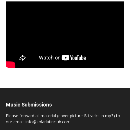
Music Submissions
Please forward all material (cover picture & tracks in mp3) to
our email: info@solarlatinclub.com