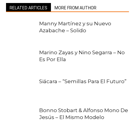
RELATED ARTICLES
MORE FROM AUTHOR
Manny Martínez y su Nuevo
Azabache – Solido
Marino Zayas y Nino Segarra – No
Es Por Ella
Siácara – “Semillas Para El Futuro”
Bonno Stobart & Alfonso Mono De
Jesús – El Mismo Modelo