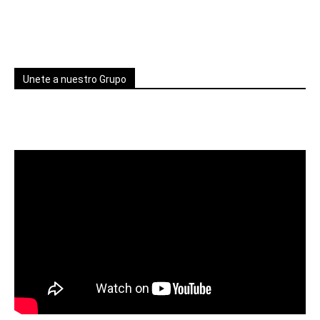
Unete a nuestro Grupo