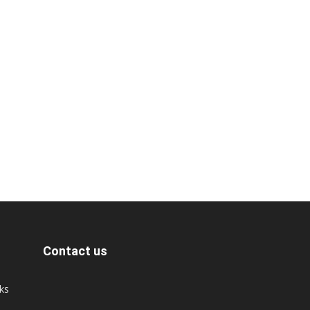
Contact us
cks