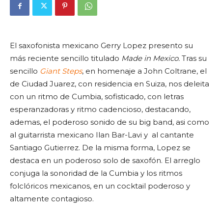
El saxofonista mexicano Gerry Lopez presento su
más reciente sencillo titulado
Made in Mexico.
Tras su
sencillo
Giant Steps
, en homenaje a John Coltrane, el
de Ciudad Juarez, con residencia en Suiza, nos deleita
con un ritmo de Cumbia, sofisticado, con letras
esperanzadoras y ritmo cadencioso, destacando,
ademas, el poderoso sonido de su big band, asi como
al guitarrista mexicano Ilan Bar-Lavi y al cantante
Santiago Gutierrez. De la misma forma, Lopez se
destaca en un poderoso solo de saxofón. El arreglo
conjuga la sonoridad de la Cumbia y los ritmos
folclóricos mexicanos, en un cocktail poderoso y
altamente contagioso.