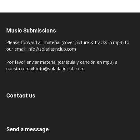
Music Submissions
Please forward all material (cover picture & tracks in mp3) to
our email: info@solarlatinclub.com
Por favor enviar material (carátula y canción en mp3) a
nuestro email: info@solarlatinclub.com
Contact us
Send a message