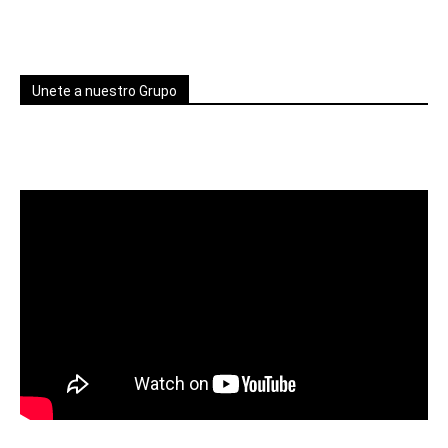
Unete a nuestro Grupo