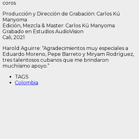
coros
Producción y Dirección de Grabación: Carlos Kú
Manyoma
Edición, Mezcla & Master: Carlos Kú Manyoma
Grabado en Estudios AudioVision
Cali, 2021
Harold Aguirre: “Agradecimientos muy especiales a
Eduardo Moreno, Pepe Barreto y Miryam Rodríguez,
tres talentosos cubanos que me brindaron
muchísimo apoyo.”
TAGS
Colombia