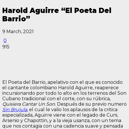
Harold Aguirre “El Poeta Del
Barrio”
9 March, 2021
0
915
El Poeta del Barrio, apelativo con el que es conocido
el cantante colombiano Harold Aguirre, reaperece
incursionando por todo lo alto en los terrenos del Son
Cubano tradicional con el corte, con su rúbrica,
Quisiera Cantar Un Son
. Después de su previo numero
Sin Brujula
, el cual le valio los aplausos de la critica
especializada, Aguirre viene con el legado de Cuni,
Arsenio y Chapottin, y a la vieja usanza, con un tema
que nos contagia con una cadencia suave y pensada