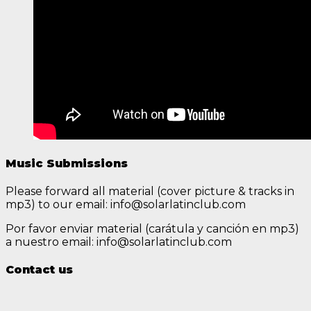
Music Submissions
Please forward all material (cover picture & tracks in
mp3) to our email: info@solarlatinclub.com
Por favor enviar material (carátula y canción en mp3)
a nuestro email: info@solarlatinclub.com
Contact us