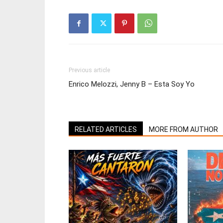
Previous article
Enrico Melozzi, Jenny B – Esta Soy Yo
RELATED ARTICLES
MORE FROM AUTHOR