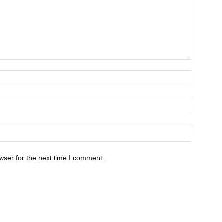
wser for the next time I comment.