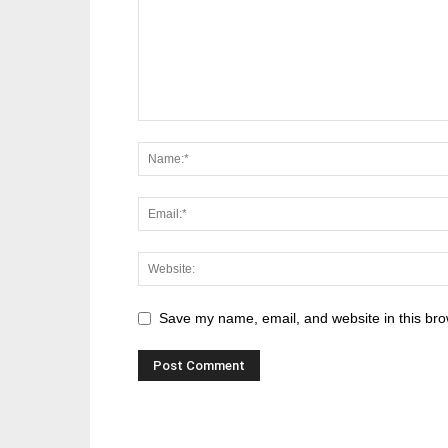
Save my name, email, and website in this bro