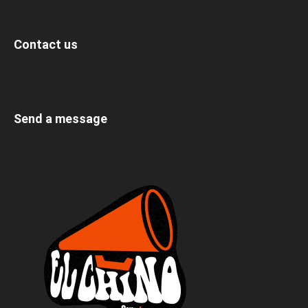
Contact us
Send a message