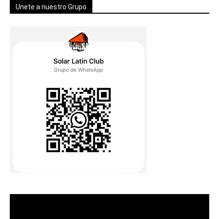
Unete a nuestro Grupo