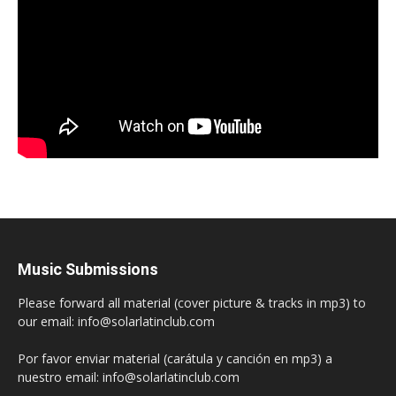
Music Submissions
Please forward all material (cover picture & tracks in mp3) to
our email: info@solarlatinclub.com
Por favor enviar material (carátula y canción en mp3) a
nuestro email: info@solarlatinclub.com