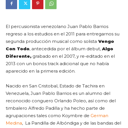
El percusionista venezolano Juan Pablo Barrios
regreso a los estudios en el 2011 para entregarnos su
segunda producción musical como solista
Vengo
Con Todo
, antecedida por el álbum debut,
Algo
Diferente,
grabado en el 2007, y re-editado en el
2013 con un bonos track adicional que no había
aparecido en la primera edición.
Nacido en San Cristobal, Estado de Tachira en
Venezuela, Juan Pablo Barrios es un alumno del
reconocido conguero Orlando Poleo, así como del
timbalero Alfredo Padilla y ha hecho parte de
agrupaciones tales como Koymbre de
German
Medina
, La Pandilla de Albóndiga y de las bandas del