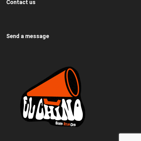
Contact us
Send a message