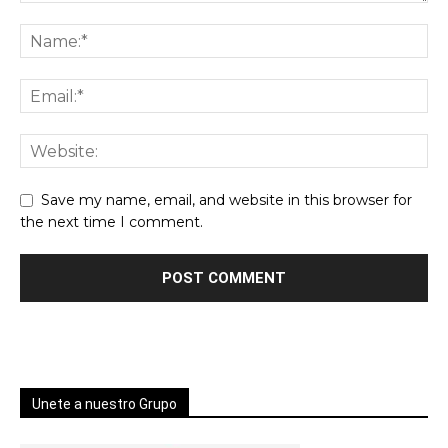
Save my name, email, and website in this browser for
the next time I comment.
Unete a nuestro Grupo