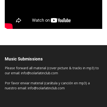
Music Submissions
Please forward all material (cover picture & tracks in mp3) to
our email: info@solarlatinclub.com
Por favor enviar material (carátula y canción en mp3) a
nuestro email: info@solarlatinclub.com