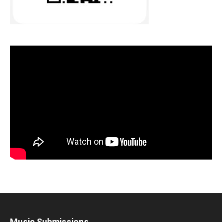
Music Submissions