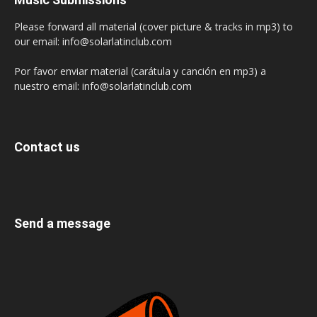
Please forward all material (cover picture & tracks in mp3) to
our email: info@solarlatinclub.com
Por favor enviar material (carátula y canción en mp3) a
nuestro email: info@solarlatinclub.com
Contact us
Send a message