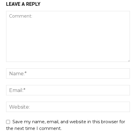
LEAVE A REPLY
Save my name, email, and website in this browser for
the next time I comment.