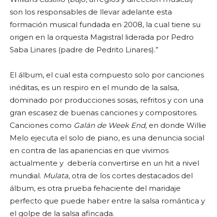
son los responsables de llevar adelante esta
formación musical fundada en 2008, la cual tiene su
origen en la orquesta Magistral liderada por Pedro
Saba Linares (padre de Pedrito Linares).”
El álbum, el cual esta compuesto solo por canciones
inéditas, es un respiro en el mundo de la salsa,
dominado por producciones sosas, refritos y con una
gran escasez de buenas canciones y compositores.
Canciones como
Galán de Week End,
en donde Willie
Melo ejecuta el solo de piano, es una denuncia social
en contra de las apariencias en que vivimos
actualmente y debería convertirse en un hit a nivel
mundial.
Mulata
, otra de los cortes destacados del
álbum, es otra prueba fehaciente del maridaje
perfecto que puede haber entre la salsa romántica y
el golpe de la salsa afincada.