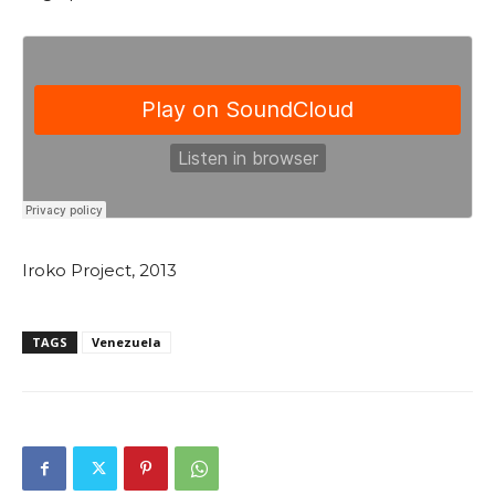
Iroko Project, 2013
TAGS
Venezuela