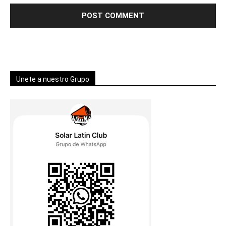
Unete a nuestro Grupo