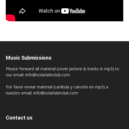
Music Submissions
Please forward all material (cover picture & tracks in mp3) to
our email: info@solarlatinclub.com
Por favor enviar material (carátula y canción en mp3) a
nuestro email: info@solarlatinclub.com
Contact us