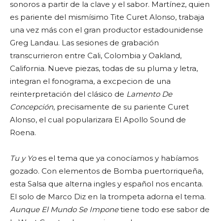
sonoros a partir de la clave y el sabor. Martínez, quien
es pariente del mismísimo Tite Curet Alonso, trabaja
una vez más con el gran productor estadounidense
Greg Landau. Las sesiones de grabación
transcurrieron entre Cali, Colombia y Oakland,
California. Nueve piezas, todas de su pluma y letra,
integran el fonograma, a excpecion de una
reinterpretación del clásico de
Lamento De
Concepción
, precisamente de su pariente Curet
Alonso, el cual popularizara El Apollo Sound de
Roena.
Tu y Yo
es el tema que ya conocíamos y habíamos
gozado. Con elementos de Bomba puertorriqueña,
esta Salsa que alterna ingles y español nos encanta.
El solo de Marco Diz en la trompeta adorna el tema.
Aunque El Mundo Se Impone
tiene todo ese sabor de