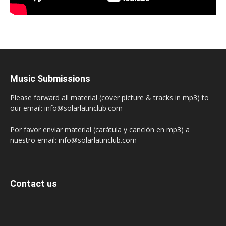
Music Submissions
Please forward all material (cover picture & tracks in mp3) to
our email: info@solarlatinclub.com
Por favor enviar material (carátula y canción en mp3) a
nuestro email: info@solarlatinclub.com
Contact us